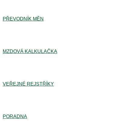
PŘEVODNÍK MĚN
MZDOVÁ KALKULAČKA
VEŘEJNÉ REJSTŘÍKY
PORADNA