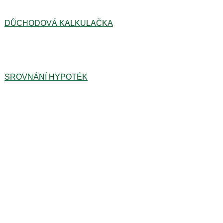
DŮCHODOVÁ KALKULAČKA
SROVNÁNÍ HYPOTÉK