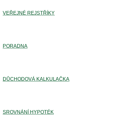
VEŘEJNÉ REJSTŘÍKY
PORADNA
DŮCHODOVÁ KALKULAČKA
SROVNÁNÍ HYPOTÉK