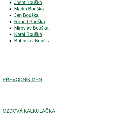
Josef Bouška
Martin Bouška
Jan Bouška
Robert Bouška
Miroslav Bouška
Karel Bouška
Bohuslav Bouška
PŘEVODNÍK MĚN
MZDOVÁ KALKULAČKA