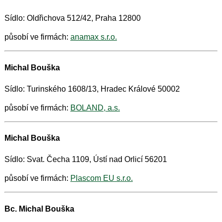
Sídlo: Oldřichova 512/42, Praha 12800
působí ve firmách:
anamax s.r.o.
Michal Bouška
Sídlo: Turinského 1608/13, Hradec Králové 50002
působí ve firmách:
BOLAND, a.s.
Michal Bouška
Sídlo: Svat. Čecha 1109, Ústí nad Orlicí 56201
působí ve firmách:
Plascom EU s.r.o.
Bc. Michal Bouška