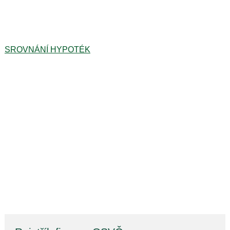
SROVNÁNÍ HYPOTÉK