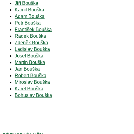
Jiří Bouška
Kamil Bouška
Adam Bouška
Petr Bouška
František Bouška
Radek Bouška
Zdeněk Bouška
Ladislav Bouška
Josef Bouška
Martin Bouška
Jan Bouška
Robert Bouška
Miroslav Bouška
Karel Bouška
Bohuslav Bouška