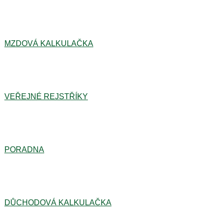
MZDOVÁ KALKULAČKA
VEŘEJNÉ REJSTŘÍKY
PORADNA
DŮCHODOVÁ KALKULAČKA