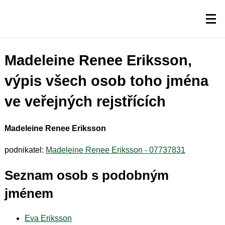
Madeleine Renee Eriksson,
výpis všech osob toho jména
ve veřejných rejstřících
Madeleine Renee Eriksson
podnikatel:
Madeleine Renee Eriksson - 07737831
Seznam osob s podobným
jménem
Eva Eriksson