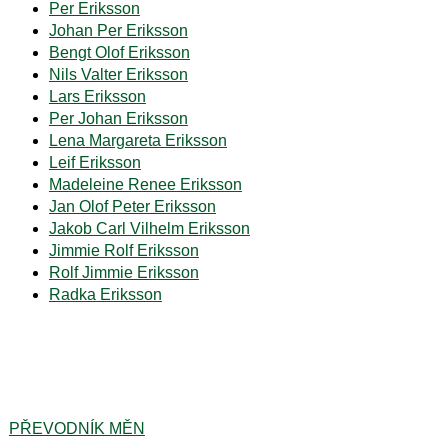
Per Eriksson
Johan Per Eriksson
Bengt Olof Eriksson
Nils Valter Eriksson
Lars Eriksson
Per Johan Eriksson
Lena Margareta Eriksson
Leif Eriksson
Madeleine Renee Eriksson
Jan Olof Peter Eriksson
Jakob Carl Vilhelm Eriksson
Jimmie Rolf Eriksson
Rolf Jimmie Eriksson
Radka Eriksson
PŘEVODNÍK MĚN