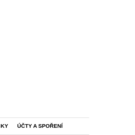
ČKY
ÚČTY A SPOŘENÍ