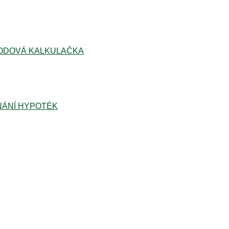
ODOVÁ KALKULAČKA
ÁNÍ HYPOTÉK