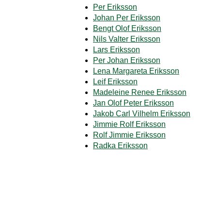
Per Eriksson
Johan Per Eriksson
Bengt Olof Eriksson
Nils Valter Eriksson
Lars Eriksson
Per Johan Eriksson
Lena Margareta Eriksson
Leif Eriksson
Madeleine Renee Eriksson
Jan Olof Peter Eriksson
Jakob Carl Vilhelm Eriksson
Jimmie Rolf Eriksson
Rolf Jimmie Eriksson
Radka Eriksson