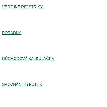
VEŘEJNÉ REJSTŘÍKY
PORADNA
DŮCHODOVÁ KALKULAČKA
SROVNÁNÍ HYPOTÉK