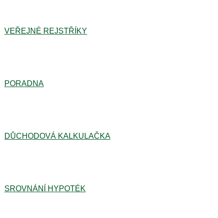
VEŘEJNÉ REJSTŘÍKY
PORADNA
DŮCHODOVÁ KALKULAČKA
SROVNÁNÍ HYPOTÉK