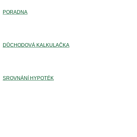
PORADNA
DŮCHODOVÁ KALKULAČKA
SROVNÁNÍ HYPOTÉK