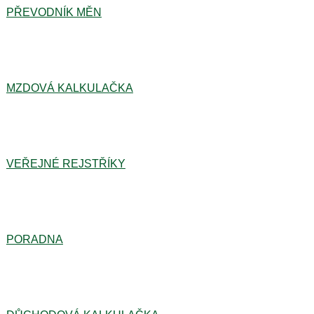
PŘEVODNÍK MĚN
MZDOVÁ KALKULAČKA
VEŘEJNÉ REJSTŘÍKY
PORADNA