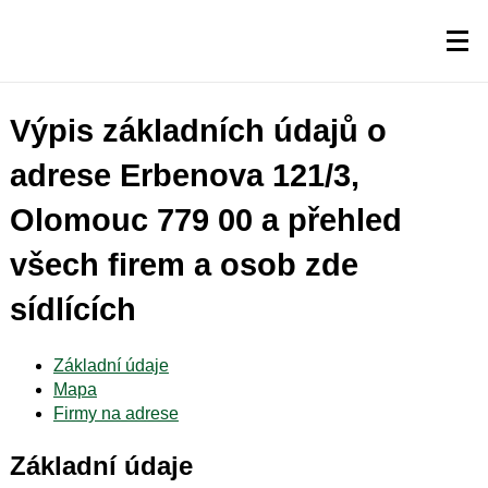
Výpis základních údajů o
adrese Erbenova 121/3,
Olomouc 779 00 a přehled
všech firem a osob zde
sídlících
Základní údaje
Mapa
Firmy na adrese
Základní údaje