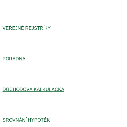
VEŘEJNÉ REJSTŘÍKY
PORADNA
DŮCHODOVÁ KALKULAČKA
SROVNÁNÍ HYPOTÉK