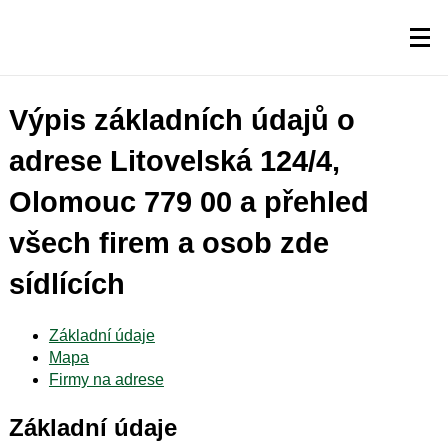
Výpis základních údajů o
adrese Litovelská 124/4,
Olomouc 779 00 a přehled
všech firem a osob zde
sídlících
Základní údaje
Mapa
Firmy na adrese
Základní údaje