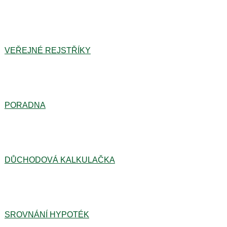
VEŘEJNÉ REJSTŘÍKY
PORADNA
DŮCHODOVÁ KALKULAČKA
SROVNÁNÍ HYPOTÉK