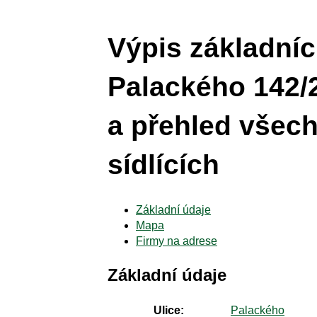
Výpis základníc
Palackého 142/
a přehled všech
sídlících
Základní údaje
Mapa
Firmy na adrese
Základní údaje
Ulice:
Palackého