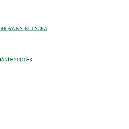
ODOVÁ KALKULAČKA
ÁNÍ HYPOTÉK