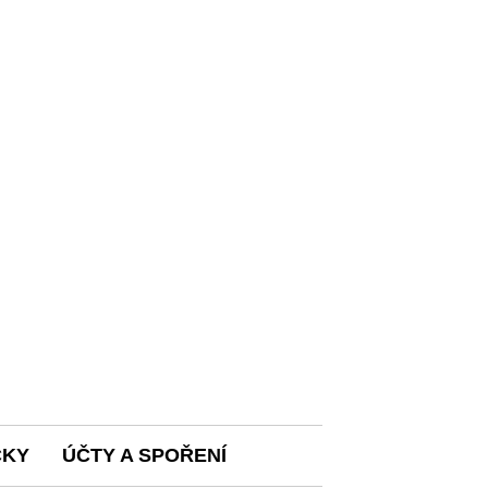
ČKY
ÚČTY A SPOŘENÍ