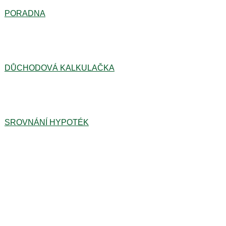
PORADNA
DŮCHODOVÁ KALKULAČKA
SROVNÁNÍ HYPOTÉK