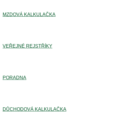
MZDOVÁ KALKULAČKA
VEŘEJNÉ REJSTŘÍKY
PORADNA
DŮCHODOVÁ KALKULAČKA