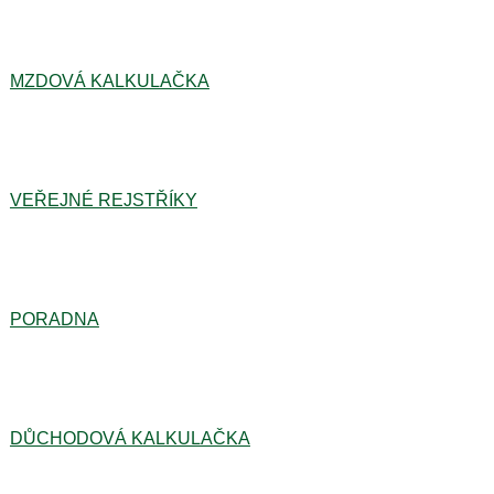
MZDOVÁ KALKULAČKA
VEŘEJNÉ REJSTŘÍKY
PORADNA
DŮCHODOVÁ KALKULAČKA