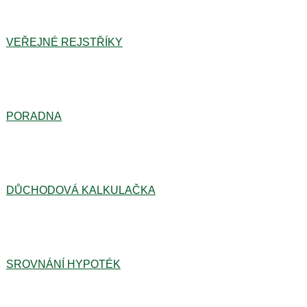
VEŘEJNÉ REJSTŘÍKY
PORADNA
DŮCHODOVÁ KALKULAČKA
SROVNÁNÍ HYPOTÉK