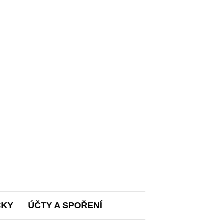
ČKY
ÚČTY A SPOŘENÍ