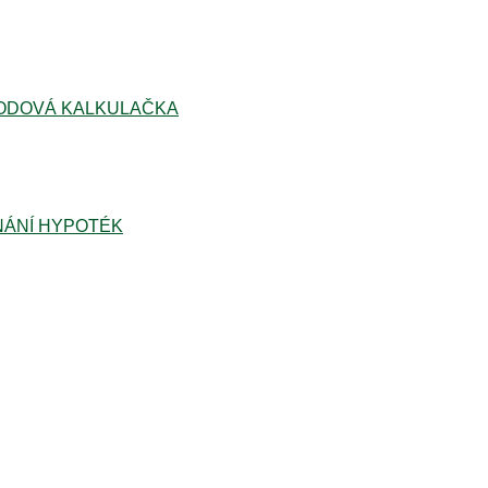
ODOVÁ KALKULAČKA
ÁNÍ HYPOTÉK