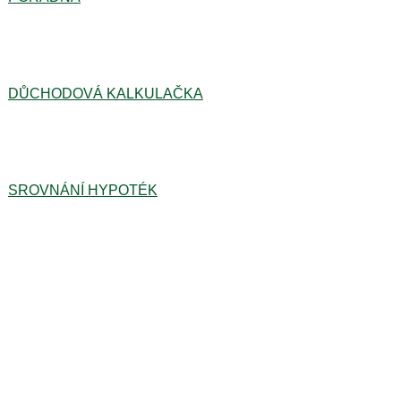
DŮCHODOVÁ KALKULAČKA
SROVNÁNÍ HYPOTÉK