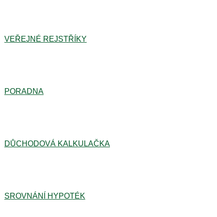
VEŘEJNÉ REJSTŘÍKY
PORADNA
DŮCHODOVÁ KALKULAČKA
SROVNÁNÍ HYPOTÉK