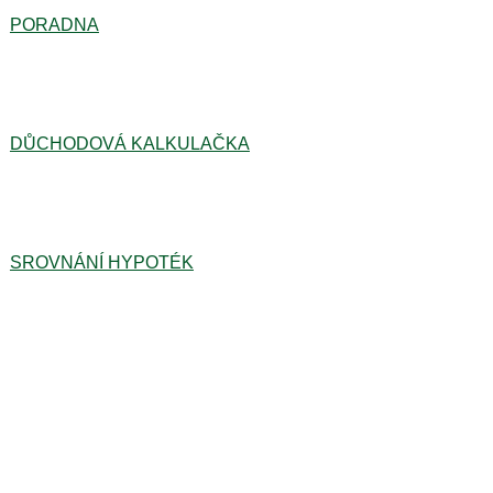
PORADNA
DŮCHODOVÁ KALKULAČKA
SROVNÁNÍ HYPOTÉK