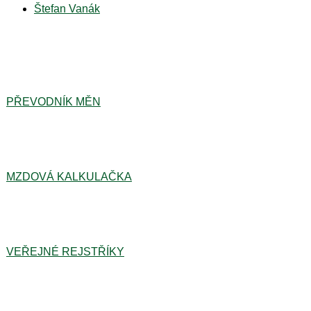
Štefan Vanák
PŘEVODNÍK MĚN
MZDOVÁ KALKULAČKA
VEŘEJNÉ REJSTŘÍKY