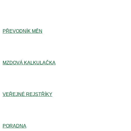
PŘEVODNÍK MĚN
MZDOVÁ KALKULAČKA
VEŘEJNÉ REJSTŘÍKY
PORADNA