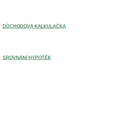
DŮCHODOVÁ KALKULAČKA
SROVNÁNÍ HYPOTÉK