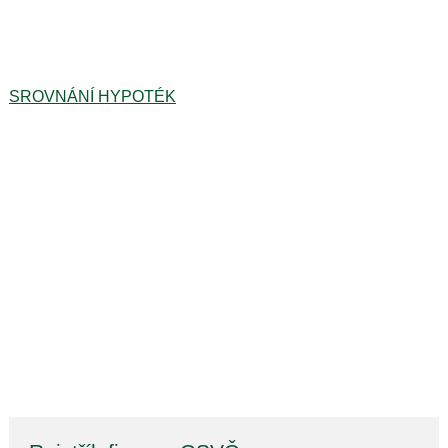
SROVNÁNÍ HYPOTÉK