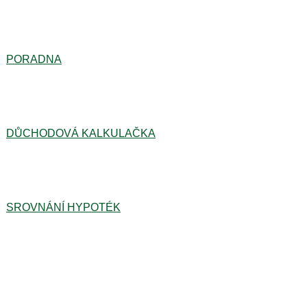
PORADNA
DŮCHODOVÁ KALKULAČKA
SROVNÁNÍ HYPOTÉK