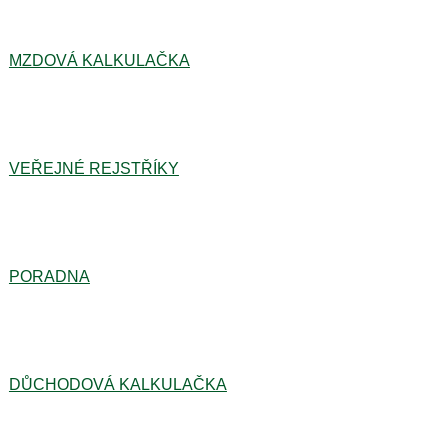
MZDOVÁ KALKULAČKA
VEŘEJNÉ REJSTŘÍKY
PORADNA
DŮCHODOVÁ KALKULAČKA