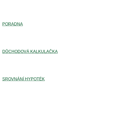
PORADNA
DŮCHODOVÁ KALKULAČKA
SROVNÁNÍ HYPOTÉK