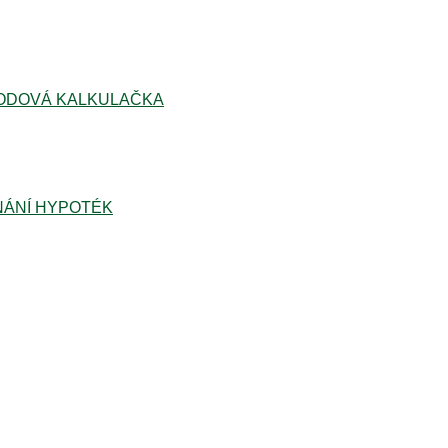
ODOVÁ KALKULAČKA
ÁNÍ HYPOTÉK