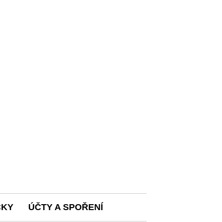
ČKY
ÚČTY A SPOŘENÍ