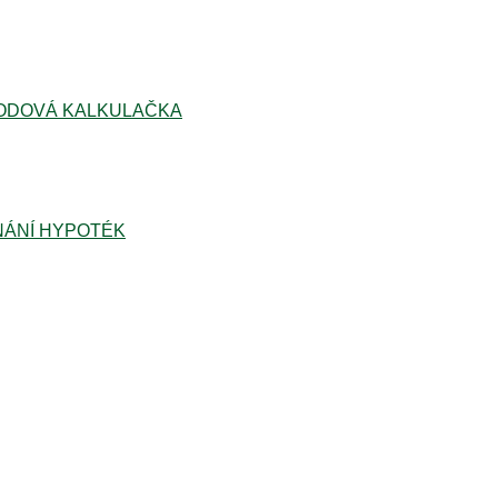
ODOVÁ KALKULAČKA
ÁNÍ HYPOTÉK