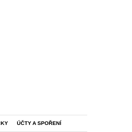
ČKY
ÚČTY A SPOŘENÍ