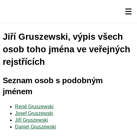
Jiří Gruszewski, výpis všech
osob toho jména ve veřejných
rejstřících
Seznam osob s podobným
jménem
René Gruszewski
Josef Gruszewski
Jiří Gruszewski
Daniel Gruszewski