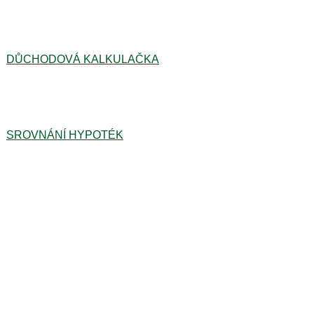
DŮCHODOVÁ KALKULAČKA
SROVNÁNÍ HYPOTÉK