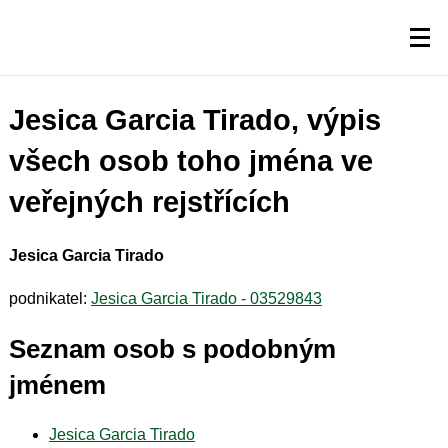
Jesica Garcia Tirado, výpis
všech osob toho jména ve
veřejných rejstřících
Jesica Garcia Tirado
podnikatel:
Jesica Garcia Tirado - 03529843
Seznam osob s podobným
jménem
Jesica Garcia Tirado