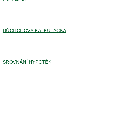
DŮCHODOVÁ KALKULAČKA
SROVNÁNÍ HYPOTÉK