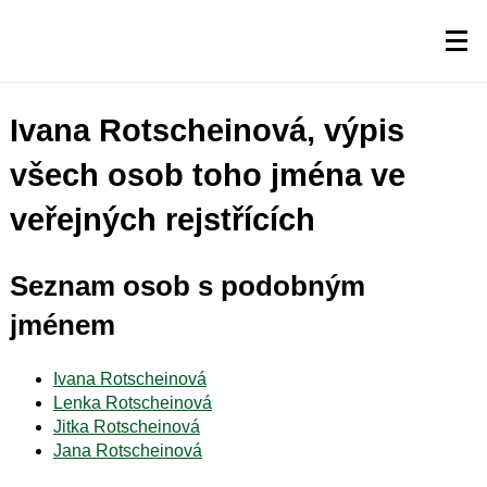
Ivana Rotscheinová, výpis
všech osob toho jména ve
veřejných rejstřících
Seznam osob s podobným
jménem
Ivana Rotscheinová
Lenka Rotscheinová
Jitka Rotscheinová
Jana Rotscheinová