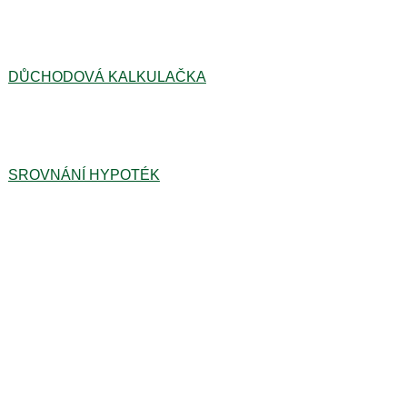
DŮCHODOVÁ KALKULAČKA
SROVNÁNÍ HYPOTÉK