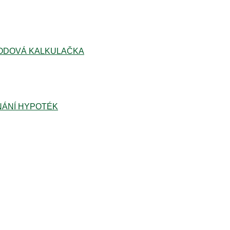
ODOVÁ KALKULAČKA
ÁNÍ HYPOTÉK