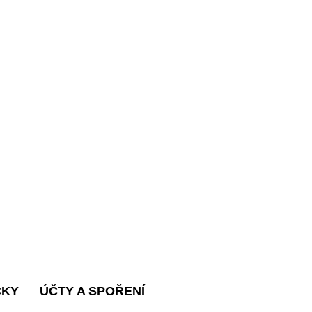
ČKY
ÚČTY A SPOŘENÍ