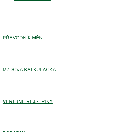
PŘEVODNÍK MĚN
MZDOVÁ KALKULAČKA
VEŘEJNÉ REJSTŘÍKY