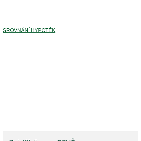
SROVNÁNÍ HYPOTÉK