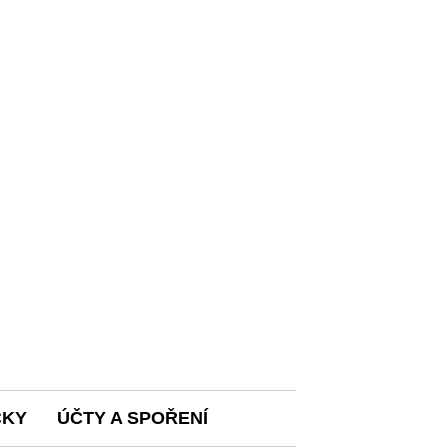
ČKY
ÚČTY A SPOŘENÍ