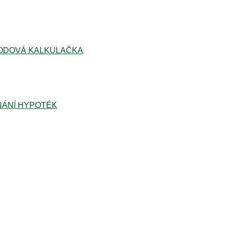
ODOVÁ KALKULAČKA
ÁNÍ HYPOTÉK