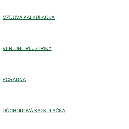
MZDOVÁ KALKULAČKA
VEŘEJNÉ REJSTŘÍKY
PORADNA
DŮCHODOVÁ KALKULAČKA