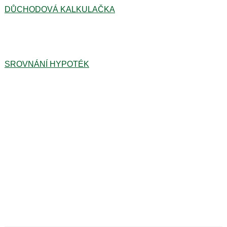
DŮCHODOVÁ KALKULAČKA
SROVNÁNÍ HYPOTÉK