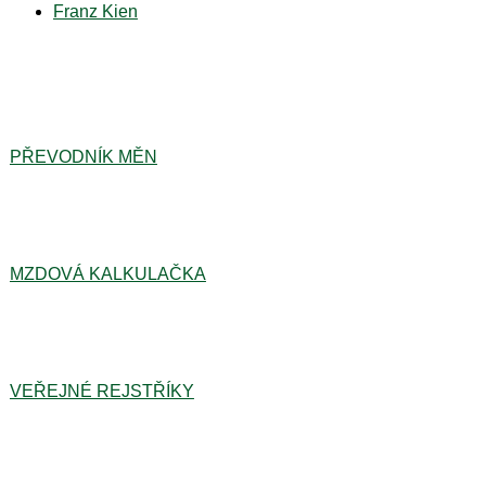
Franz Kien
PŘEVODNÍK MĚN
MZDOVÁ KALKULAČKA
VEŘEJNÉ REJSTŘÍKY