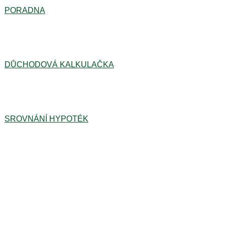
PORADNA
DŮCHODOVÁ KALKULAČKA
SROVNÁNÍ HYPOTÉK