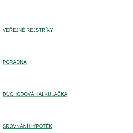
VEŘEJNÉ REJSTŘÍKY
PORADNA
DŮCHODOVÁ KALKULAČKA
SROVNÁNÍ HYPOTÉK