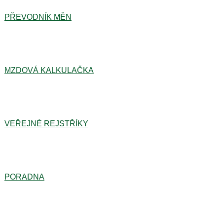
PŘEVODNÍK MĚN
MZDOVÁ KALKULAČKA
VEŘEJNÉ REJSTŘÍKY
PORADNA