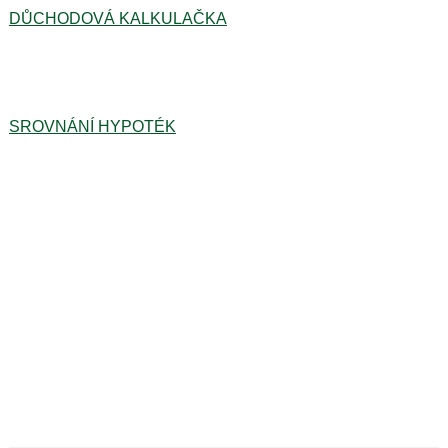
DŮCHODOVÁ KALKULAČKA
SROVNÁNÍ HYPOTÉK