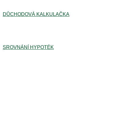
DŮCHODOVÁ KALKULAČKA
SROVNÁNÍ HYPOTÉK