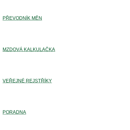
PŘEVODNÍK MĚN
MZDOVÁ KALKULAČKA
VEŘEJNÉ REJSTŘÍKY
PORADNA