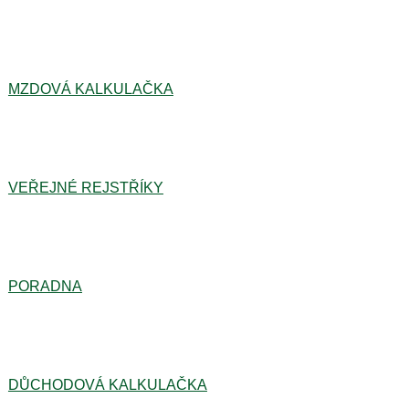
MZDOVÁ KALKULAČKA
VEŘEJNÉ REJSTŘÍKY
PORADNA
DŮCHODOVÁ KALKULAČKA