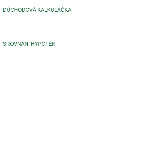
DŮCHODOVÁ KALKULAČKA
SROVNÁNÍ HYPOTÉK