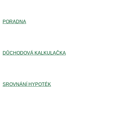
PORADNA
DŮCHODOVÁ KALKULAČKA
SROVNÁNÍ HYPOTÉK