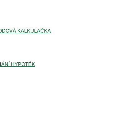
ODOVÁ KALKULAČKA
ÁNÍ HYPOTÉK