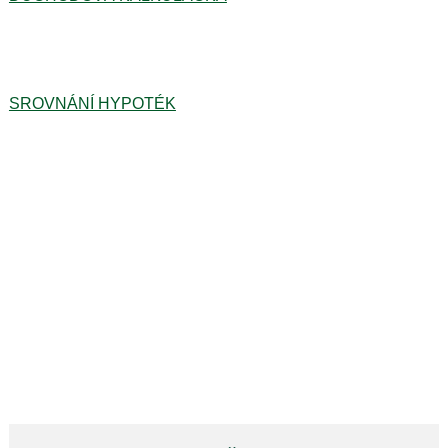
SROVNÁNÍ HYPOTÉK