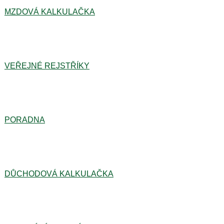
MZDOVÁ KALKULAČKA
VEŘEJNÉ REJSTŘÍKY
PORADNA
DŮCHODOVÁ KALKULAČKA