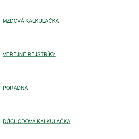
MZDOVÁ KALKULAČKA
VEŘEJNÉ REJSTŘÍKY
PORADNA
DŮCHODOVÁ KALKULAČKA