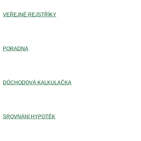
VEŘEJNÉ REJSTŘÍKY
PORADNA
DŮCHODOVÁ KALKULAČKA
SROVNÁNÍ HYPOTÉK