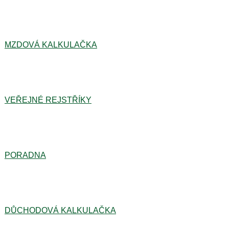
MZDOVÁ KALKULAČKA
VEŘEJNÉ REJSTŘÍKY
PORADNA
DŮCHODOVÁ KALKULAČKA