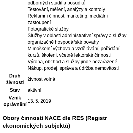
odborných studií a posudků
Testování, měření, analýzy a kontroly
Reklamní činnost, marketing, mediální
zastoupení
Fotografické služby
Služby v oblasti administrativní správy a služby
organizačně hospodářské povahy
Mimoškolní výchova a vzdělávání, pořádání
kurzů, školení, včetně lektorské činnosti
Výroba, obchod a služby jinde nezařazené
Nákup, prodej, správa a údržba nemovitostí
Druh
živnost volná
živnosti
Stav
aktivní
Vznik
13. 5. 2019
oprávnění
Obory činností NACE dle RES (Registr
ekonomických subjektů)