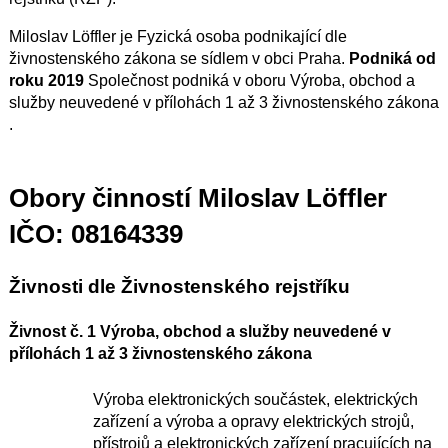
Miloslav Löffler je Fyzická osoba podnikající dle
živnostenského zákona se sídlem v obci Praha.
Podniká od
roku 2019
Společnost podniká v oboru Výroba, obchod a
služby neuvedené v přílohách 1 až 3 živnostenského zákona
.
Obory činností Miloslav Löffler
IČO: 08164339
Živnosti dle Živnostenského rejstříku
Živnost č. 1 Výroba, obchod a služby neuvedené v
přílohách 1 až 3 živnostenského zákona
Výroba elektronických součástek, elektrických
zařízení a výroba a opravy elektrických strojů,
přístrojů a elektronických zařízení pracujících na