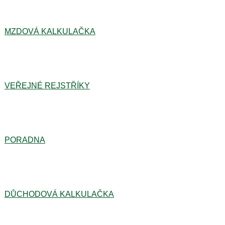
MZDOVÁ KALKULAČKA
VEŘEJNÉ REJSTŘÍKY
PORADNA
DŮCHODOVÁ KALKULAČKA